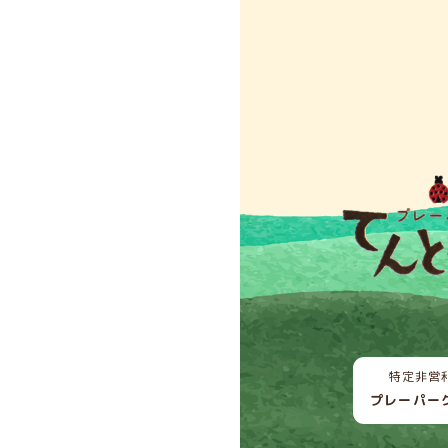
特定非営
プレーパー