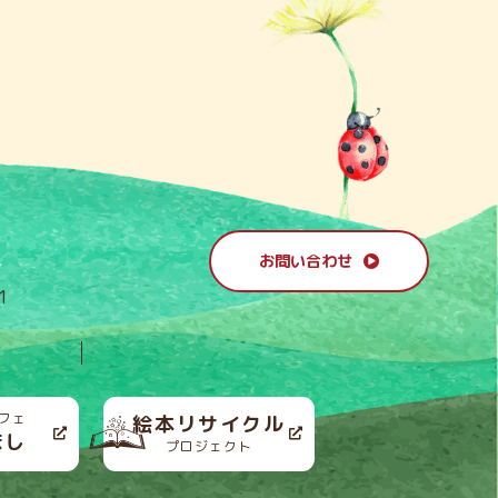
お問い合わせ
1
フェ
絵本リサイクル
ほし
プロジェクト