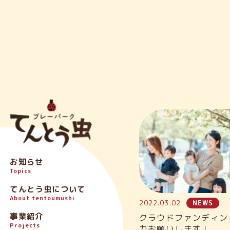
お知らせ
Topics
てんとう虫について
About tentoumushi
2022.03.02
NEWS
事業紹介
クラウドファンディン
Projects
力お願いします！