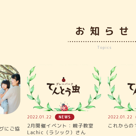
お知らせ
Topics
2022.01.22
NEWS
2022.01.22
2月開催イベント：親子教室
これからの
グにご協
Lachic（ラシック）さん