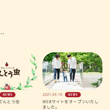
NEWS
2021.03.10
NEWS
てんとう虫
WEBサイトをオープンいたし
ました。