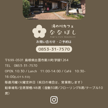
お問い合わせ・ご予約は
0853-31-7570
〒699-0501 島根県出雲市斐川町学頭1264
TEL 0853-31-7570
OPEN. 10:30 / Lunch 11:00-14:00 / Café 10:30-
16:00
(LO15:30)
毎週月曜/火曜定休日（祝日の場合は、営業致します）
駐車場有/全席禁煙/48席（座敷30席/フローリング8席/テーブル10
席）