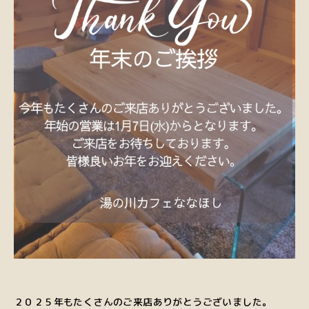
２０２５年もたくさんのご来店ありがとうございました。