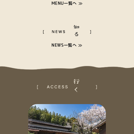
MENU一覧へ
NEWS一覧へ