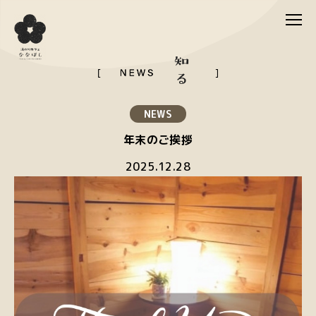
NEWS
年末のご挨拶
2025.12.28