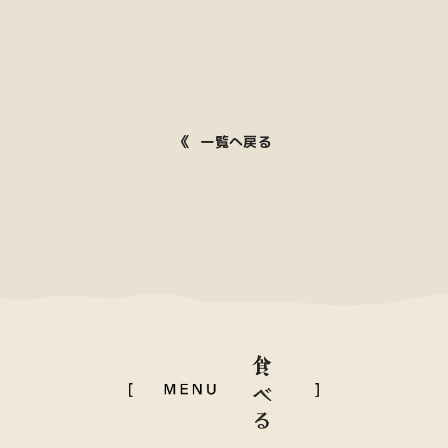
一覧へ戻る