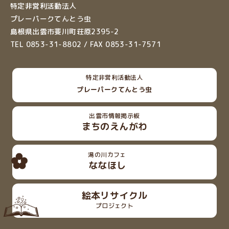
特定非営利活動法人
プレーパークてんとう虫
島根県出雲市斐川町荘原2395-2
TEL 0853-31-8802 / FAX 0853-31-7571
特定非営利活動法人
プレーパークてんとう虫
出雲市情報掲示板
まちのえんがわ
湯の川カフェ
ななほし
絵本リサイクル
プロジェクト