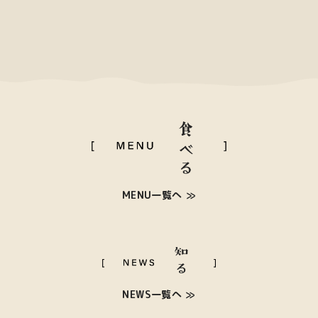
MENU一覧へ
NEWS一覧へ