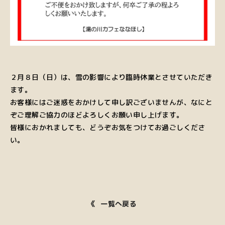
２月８日（日）は、雪の影響により臨時休業とさせていただき
ます。
お客様にはご迷惑をおかけして申し訳ございませんが、なにと
ぞご理解ご協力のほどよろしくお願い申し上げます。
皆様におかれましても、どうぞお気をつけてお過ごしくださ
い。
一覧へ戻る