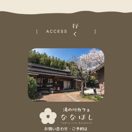
お問い合わせ・ご予約は