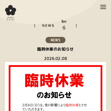
NEWS
臨時休業のお知らせ
2026.02.08