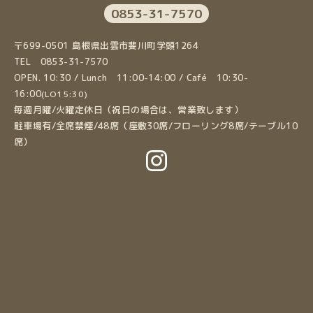
0853-31-7570
〒699-0501 島根県出雲市斐川町学頭1264
TEL 0853-31-7570
OPEN. 10:30 / Lunch 11:00-14:00 / Café 10:30-
16:00
(LO15:30)
毎週月曜/火曜定休日（祝日の場合は、営業致します）
駐車場有/全席禁煙/48席（座敷30席/フローリング8席/テーブル10
席）