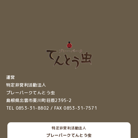
運営
特定非営利活動法人
プレーパークてんとう虫
島根県出雲市斐川町荘原2395-2
TEL 0853-31-8802 / FAX 0853-31-7571
特定非営利活動法人
プレーパークてんとう虫