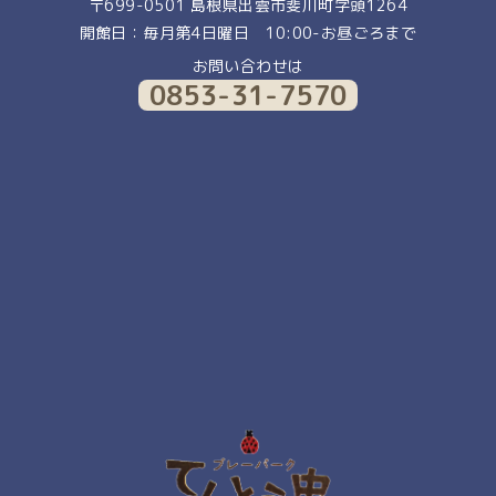
〒699-0501 島根県出雲市斐川町学頭1264
開館日：毎月第4日曜日 10:00-お昼ごろまで
お問い合わせは
0853-31-7570