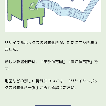
リサイクルボックスの設置個所が、新たに二か所増え
ました。
新しい設置個所は、『東部保育園』『直江保育所』で
す。
地図などの詳しい情報については、『リサイクルボッ
クス設置個所一覧』からご確認ください。