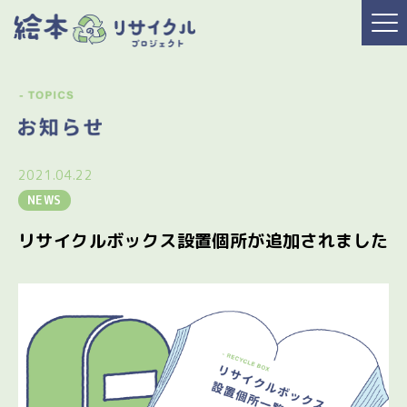
2021.04.22
NEWS
リサイクルボックス設置個所が追加されました