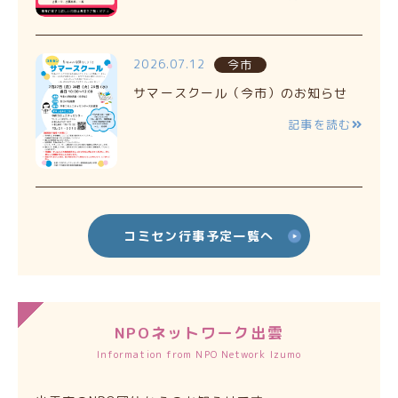
2026.07.12
今市
サマースクール（今市）のお知らせ
記事を読む
コミセン行事予定一覧へ
NPOネットワーク出雲
Information from NPO Network Izumo