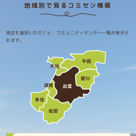
地域別で見るコミセン情報
地区を選択いただくと、コミュニティセンター一覧が表示さ
れます。