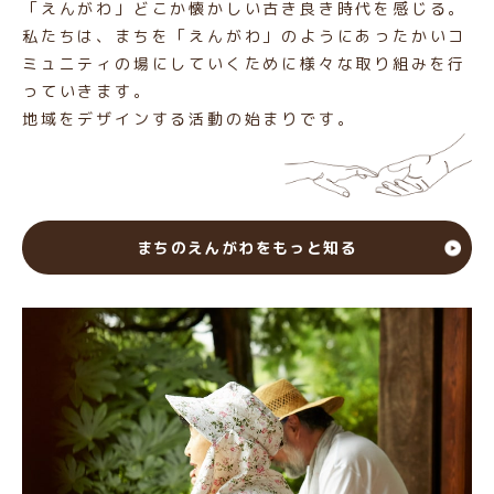
「えんがわ」どこか懐かしい古き良き時代を感じる。
私たちは、まちを「えんがわ」のようにあったかいコ
ミュニティの場にしていくために様々な取り組みを行
っていきます。
地域をデザインする活動の始まりです。
まちのえんがわをもっと知る