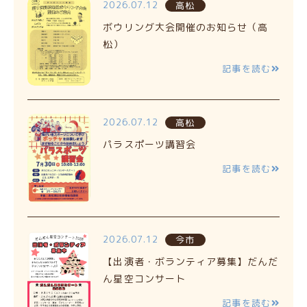
2026.07.12
高松
ボウリング大会開催のお知らせ（高
松）
記事を読む
2026.07.12
高松
パラスポーツ講習会
記事を読む
2026.07.12
今市
【出演者・ボランティア募集】だんだ
ん星空コンサート
記事を読む