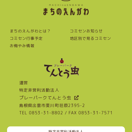
まちのえんがわとは？
コミセンお知らせ
コミセン行事予定
地区別で見るコミセン
お悔やみ情報
運営
特定非営利活動法人
プレーパークてんとう虫
島根県出雲市斐川町荘原2395-2
TEL 0853-31-8802 / FAX 0853-31-7571
特定非営利活動法人