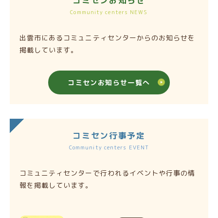
コミセンお知らせ
Community centers NEWS
出雲市にあるコミュニティセンターからのお知らせを
掲載しています。
コミセンお知らせ一覧へ
コミセン行事予定
Community centers EVENT
コミュニティセンターで行われるイベントや行事の情
報を掲載しています。