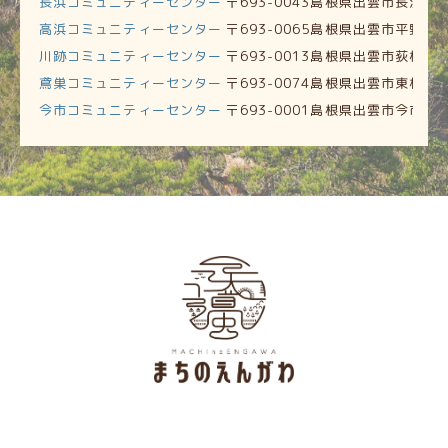
長浜コミュニティーセンター
〒693-0043島根県出雲市長浜町51
高浜コミュニティーセンター
〒693-0065島根県出雲市平野町1
川跡コミュニティーセンター
〒693-0013島根県出雲市荻杼町2
鳶巣コミュニティーセンター
〒693-0074島根県出雲市東林木町
今市コミュニティーセンター
〒693-0001島根県出雲市今市町15